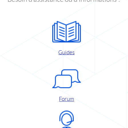
Guides
Forum